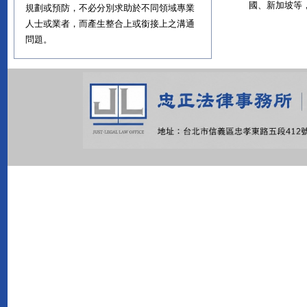
國、新加坡等
規劃或預防，不必分別求助於不同領域專業
人士或業者，而產生整合上或銜接上之溝通
問題。