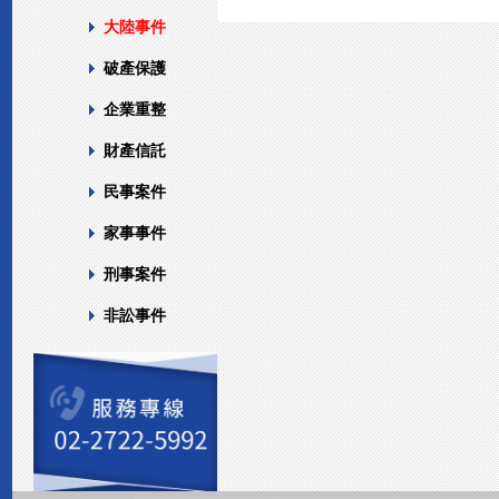
大陸事件
破產保護
企業重整
財產信託
民事案件
家事事件
刑事案件
非訟事件