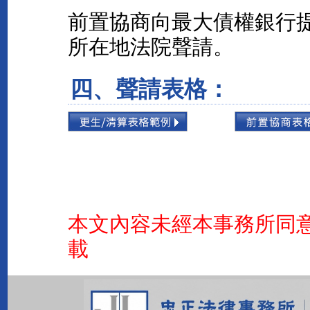
前置協商向最大債權銀行
所在地法院聲請。
四、聲請表格：
本文內容未經本事務所同
載